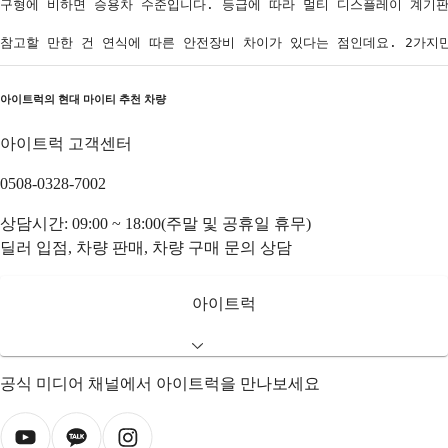
구형에 비하면 승용차 수준입니다. 등급에 따라 멀티 디스플레이 계기판
참고할 만한 건 연식에 따른 안전장비 차이가 있다는 점인데요. 2가지만
아이트럭의
현대 마이티
추천 차량
아이트럭 고객센터
0508-0328-7002
상담시간: 09:00 ~ 18:00(주말 및 공휴일 휴무)
딜러 입점, 차량 판매, 차량 구매 문의 상담
아이트럭
공식 미디어 채널에서 아이트럭을 만나보세요