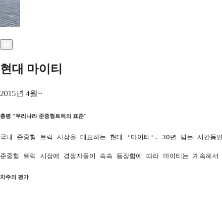
현대 마이티
2015년 4월~
총평
"
우리나라 준중형트럭의 표준
"
국내 준중형 트럭 시장을 대표하는 현대 '마이티'. 30년 넘는 시간동
준중형 트럭 시장에 경쟁자들이 속속 등장함에 따라 마이티는 계속해서 제
차주의 평가