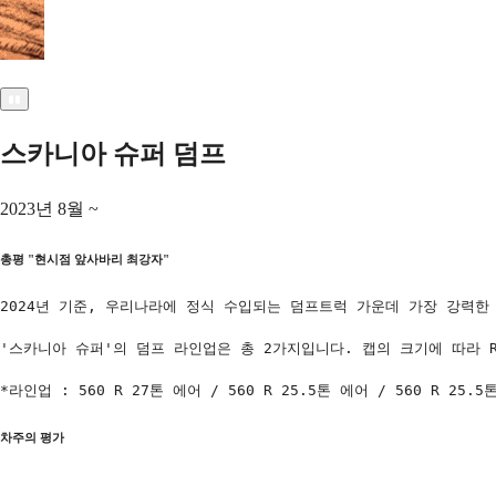
스카니아 슈퍼 덤프
2023년 8월 ~
총평
"
현시점 앞사바리 최강자
"
2024년 기준, 우리나라에 정식 수입되는 덤프트럭 가운데 가장 강력한
'스카니아 슈퍼'의 덤프 라인업은 총 2가지입니다. 캡의 크기에 따라 R-
*라인업 : 560 R 27톤 에어 / 560 R 25.5톤 에어 / 560 R 25.5
차주의 평가