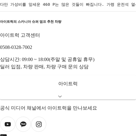
다만 가성비를 앞세운 460 P는 많은 것들이 빠집니다. 가령 운전석 
아이트럭의
스카니아 슈퍼 덤프
추천 차량
아이트럭 고객센터
0508-0328-7002
상담시간: 09:00 ~ 18:00(주말 및 공휴일 휴무)
딜러 입점, 차량 판매, 차량 구매 문의 상담
아이트럭
공식 미디어 채널에서 아이트럭을 만나보세요