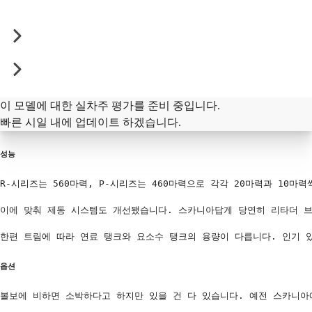
이 모델에 대한 실차주 평가를 준비 중입니다.
빠른 시일 내에 업데이트 하겠습니다.
성능
R-시리즈는 560마력, P-시리즈는 460마력으로 각각 20마력과 10마
이에 맞춰 제동 시스템도 개선됐습니다. 스카니아답게 당연히 리타더 브
한편 트림에 따라 연료 탱크와 요소수 탱크의 용량이 다릅니다. 인기 있는 
옵션
볼보에 비하면 소박하다고 하지만 있을 건 다 있습니다. 예전 스카니아